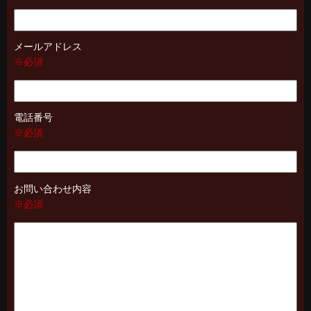
メールアドレス
※必須
電話番号
※必須
お問い合わせ内容
※必須