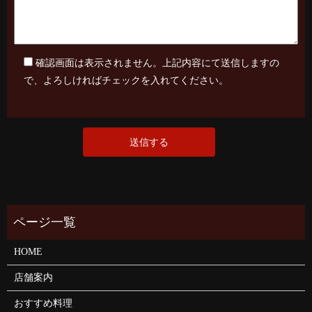
確認画面は表示されません。上記内容にて送信しますの
で、よろしければチェックを入れてください。
HOME
店舗案内
おすすめ料理