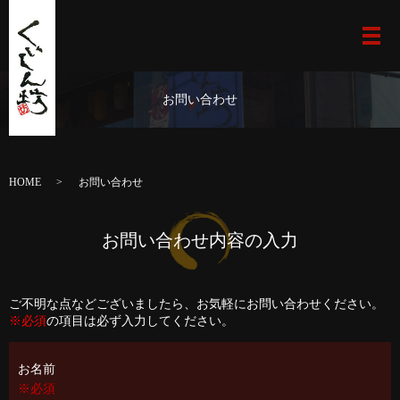
お問い合わせ
HOME
お問い合わせ
お問い合わせ内容の入力
ご不明な点などございましたら、お気軽にお問い合わせください。
※必須
の項目は必ず入力してください。
お名前
※必須