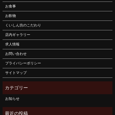
お食事
お飲物
くいしん坊のこだわり
店内ギャラリー
求人情報
お問い合わせ
プライバシーポリシー
サイトマップ
お知らせ